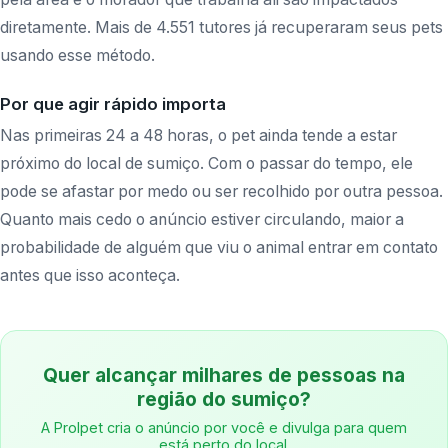
diretamente. Mais de 4.551 tutores já recuperaram seus pets
usando esse método.
Por que agir rápido importa
Nas primeiras 24 a 48 horas, o pet ainda tende a estar
próximo do local de sumiço. Com o passar do tempo, ele
pode se afastar por medo ou ser recolhido por outra pessoa.
Quanto mais cedo o anúncio estiver circulando, maior a
probabilidade de alguém que viu o animal entrar em contato
antes que isso aconteça.
Quer alcançar milhares de pessoas na
região do sumiço?
A Prolpet cria o anúncio por você e divulga para quem
está perto do local.