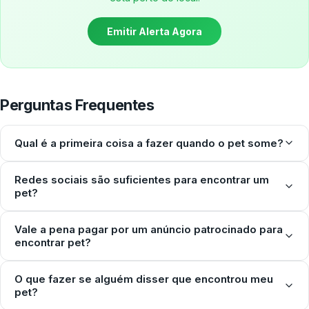
Emitir Alerta Agora
Perguntas Frequentes
Qual é a primeira coisa a fazer quando o pet some?
Redes sociais são suficientes para encontrar um
pet?
Vale a pena pagar por um anúncio patrocinado para
encontrar pet?
O que fazer se alguém disser que encontrou meu
pet?