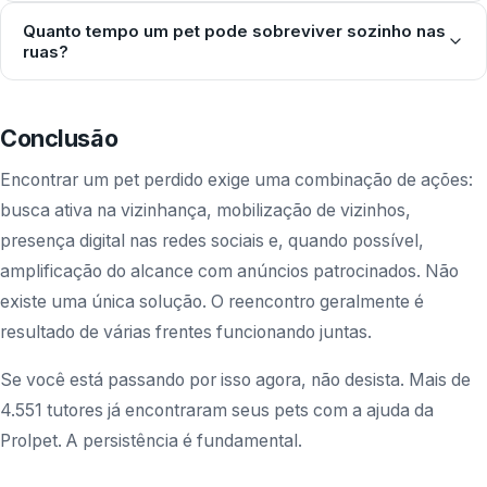
Quanto tempo um pet pode sobreviver sozinho nas
ruas?
Conclusão
Encontrar um pet perdido exige uma combinação de ações:
busca ativa na vizinhança, mobilização de vizinhos,
presença digital nas redes sociais e, quando possível,
amplificação do alcance com anúncios patrocinados. Não
existe uma única solução. O reencontro geralmente é
resultado de várias frentes funcionando juntas.
Se você está passando por isso agora, não desista. Mais de
4.551 tutores já encontraram seus pets com a ajuda da
Prolpet. A persistência é fundamental.