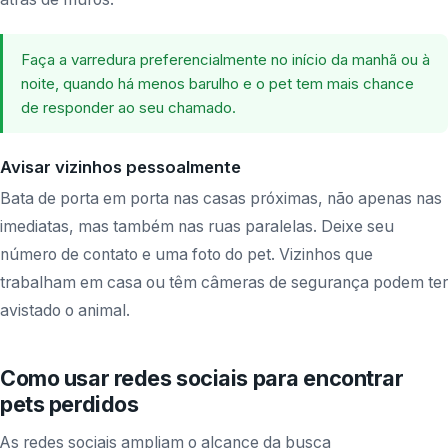
Faça a varredura preferencialmente no início da manhã ou à
noite, quando há menos barulho e o pet tem mais chance
de responder ao seu chamado.
Avisar vizinhos pessoalmente
Bata de porta em porta nas casas próximas, não apenas nas
imediatas, mas também nas ruas paralelas. Deixe seu
número de contato e uma foto do pet. Vizinhos que
trabalham em casa ou têm câmeras de segurança podem ter
avistado o animal.
Como usar redes sociais para encontrar
pets perdidos
As redes sociais ampliam o alcance da busca