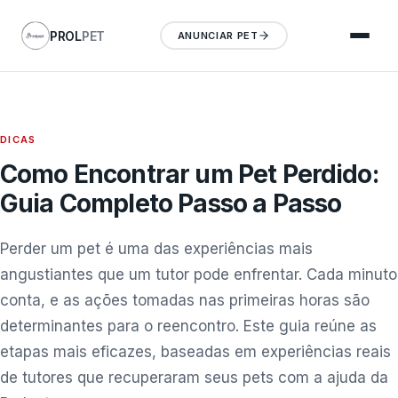
PROL
PET
ANUNCIAR PET
DICAS
Como Encontrar um Pet Perdido:
Guia Completo Passo a Passo
Perder um pet é uma das experiências mais
angustiantes que um tutor pode enfrentar. Cada minuto
conta, e as ações tomadas nas primeiras horas são
determinantes para o reencontro. Este guia reúne as
etapas mais eficazes, baseadas em experiências reais
de tutores que recuperaram seus pets com a ajuda da