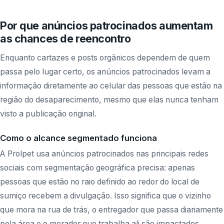
Por que anúncios patrocinados aumentam
as chances de reencontro
Enquanto cartazes e posts orgânicos dependem de quem
passa pelo lugar certo, os anúncios patrocinados levam a
informação diretamente ao celular das pessoas que estão na
região do desaparecimento, mesmo que elas nunca tenham
visto a publicação original.
Como o alcance segmentado funciona
A Prolpet usa anúncios patrocinados nas principais redes
sociais com segmentação geográfica precisa: apenas
pessoas que estão no raio definido ao redor do local de
sumiço recebem a divulgação. Isso significa que o vizinho
que mora na rua de trás, o entregador que passa diariamente
pela área e o morador que trabalha ali são impactados