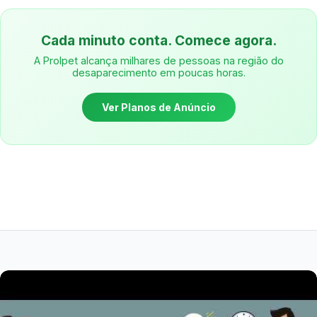
Cada minuto conta. Comece agora.
A Prolpet alcança milhares de pessoas na região do
desaparecimento em poucas horas.
Ver Planos de Anúncio