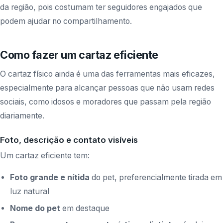
da região, pois costumam ter seguidores engajados que
podem ajudar no compartilhamento.
Como fazer um cartaz eficiente
O cartaz físico ainda é uma das ferramentas mais eficazes,
especialmente para alcançar pessoas que não usam redes
sociais, como idosos e moradores que passam pela região
diariamente.
Foto, descrição e contato visíveis
Um cartaz eficiente tem:
Foto grande e nítida
do pet, preferencialmente tirada em
luz natural
Nome do pet
em destaque