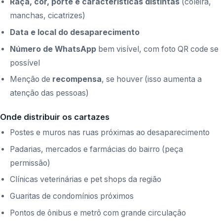
Raça, cor, porte e características distintas
(coleira,
manchas, cicatrizes)
Data e local do desaparecimento
Número de WhatsApp
bem visível, com foto QR code se
possível
Menção de
recompensa
, se houver (isso aumenta a
atenção das pessoas)
Onde distribuir os cartazes
Postes e muros nas ruas próximas ao desaparecimento
Padarias, mercados e farmácias do bairro (peça
permissão)
Clínicas veterinárias e pet shops da região
Guaritas de condomínios próximos
Pontos de ônibus e metrô com grande circulação